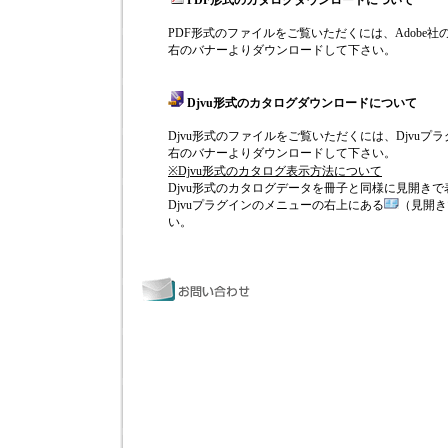
PDF形式のカタログダウンロードについて
PDF形式のファイルをご覧いただくには、Adobe社のAc
右のバナーよりダウンロードして下さい。
Djvu形式のカタログダウンロードについて
Djvu形式のファイルをご覧いただくには、Djvu
右のバナーよりダウンロードして下さい。
※Djvu形式のカタログ表示方法について
Djvu形式のカタログデータを冊子と同様に見開き
Djvuプラグインのメニューの右上にある
（見開き
い。